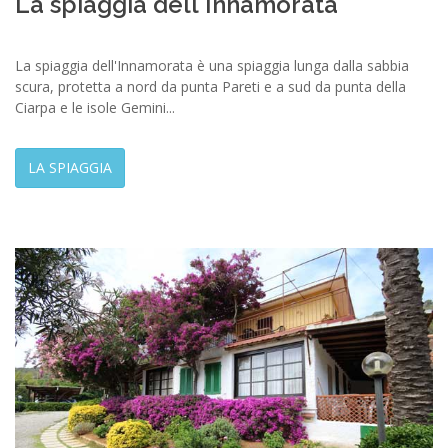
La spiaggia dell'Innamorata
La spiaggia dell'Innamorata è una spiaggia lunga dalla sabbia
scura, protetta a nord da punta Pareti e a sud da punta della
Ciarpa e le isole Gemini...
LA SPIAGGIA