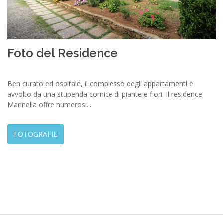
Foto del Residence
Ben curato ed ospitale, il complesso degli appartamenti è
avvolto da una stupenda cornice di piante e fiori. Il residence
Marinella offre numerosi...
FOTOGRAFIE