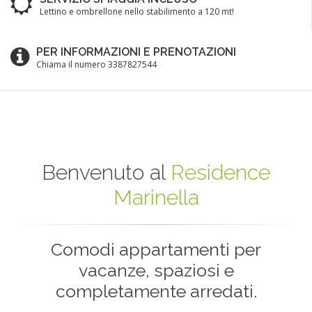
Lettino e ombrellone nello stabilimento a 120 mt!
PER INFORMAZIONI E PRENOTAZIONI
Chiama il numero 3387827544
Benvenuto al
Residence
Marinella
Comodi appartamenti per
vacanze, spaziosi e
completamente arredati.