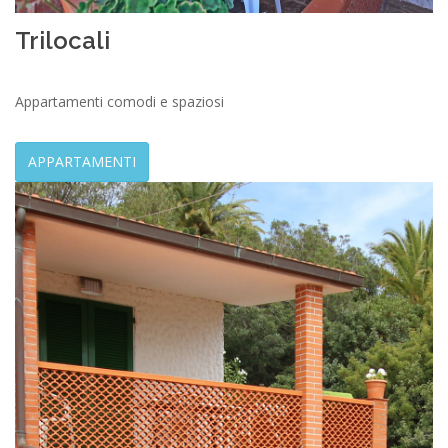
Trilocali
Appartamenti comodi e spaziosi
APPARTAMENTI