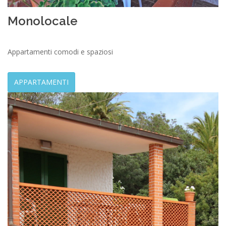
Monolocale
Appartamenti comodi e spaziosi
APPARTAMENTI