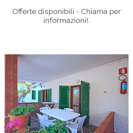
Offerte disponibili - Chiama per
informazioni!.