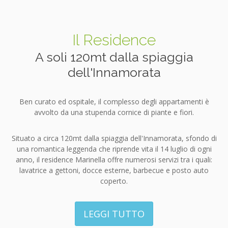
Il Residence
A soli 120mt dalla spiaggia
dell'Innamorata
Ben curato ed ospitale, il complesso degli appartamenti è
avvolto da una stupenda cornice di piante e fiori.
Situato a circa 120mt dalla spiaggia dell'Innamorata, sfondo di
una romantica leggenda che riprende vita il 14 luglio di ogni
anno, il residence Marinella offre numerosi servizi tra i quali:
lavatrice a gettoni, docce esterne, barbecue e posto auto
coperto.
LEGGI TUTTO