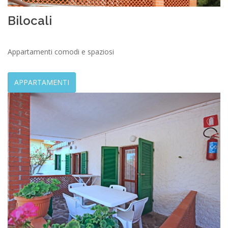
Bilocali
Appartamenti comodi e spaziosi
APPARTAMENTI