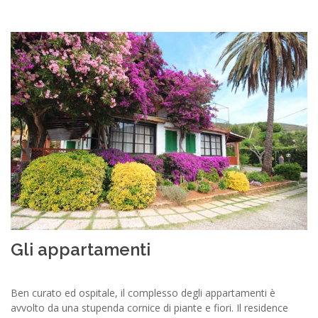
Gli appartamenti
Ben curato ed ospitale, il complesso degli appartamenti è
avvolto da una stupenda cornice di piante e fiori. Il residence