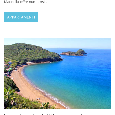
Marinella offre numerosi...
APPARTAMENTI